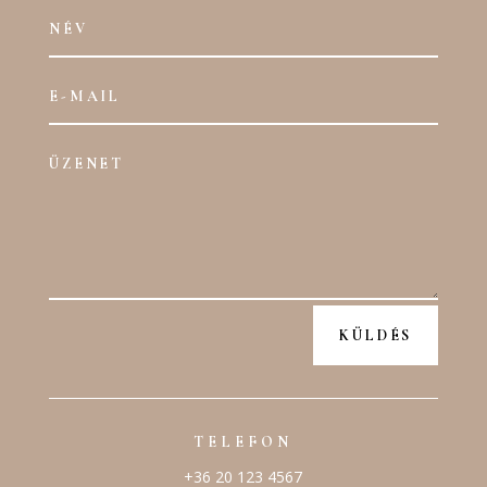
KÜLDÉS
TELEFON
+36 20 123 4567