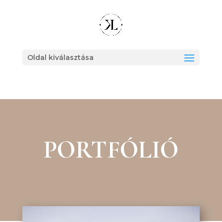
Oldal kiválasztása
PORTFÓLIÓ