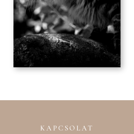
KAPCSOLAT