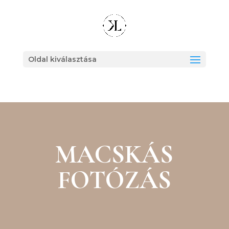
Oldal kiválasztása
MACSKÁS
FOTÓZÁS